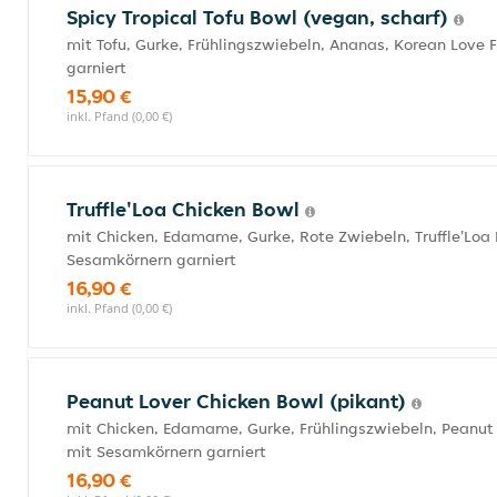
Spicy Tropical Tofu Bowl (vegan, scharf)
mit Tofu, Gurke, Frühlingszwiebeln, Ananas, Korean Love
garniert
15,90 €
inkl. Pfand (0,00 €)
Truffle'Loa Chicken Bowl
mit Chicken, Edamame, Gurke, Rote Zwiebeln, Truffle'Loa
Sesamkörnern garniert
16,90 €
inkl. Pfand (0,00 €)
Peanut Lover Chicken Bowl (pikant)
mit Chicken, Edamame, Gurke, Frühlingszwiebeln, Peanut
mit Sesamkörnern garniert
16,90 €