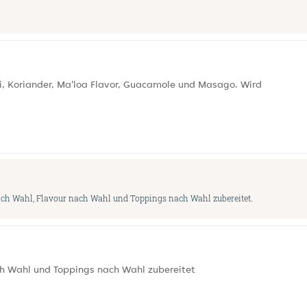
li, Koriander, Ma'loa Flavor, Guacamole und Masago. Wird
ach Wahl, Flavour nach Wahl und Toppings nach Wahl zubereitet.
ch Wahl und Toppings nach Wahl zubereitet