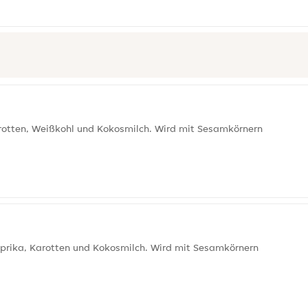
arotten, Weißkohl und Kokosmilch. Wird mit Sesamkörnern
aprika, Karotten und Kokosmilch. Wird mit Sesamkörnern